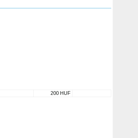
200 HUF