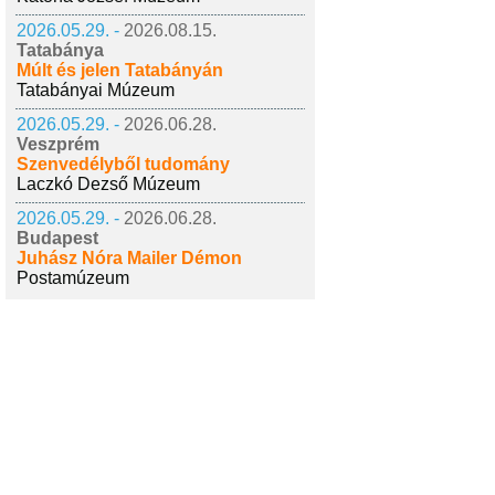
2026.05.29. -
2026.08.15.
Tatabánya
Múlt és jelen Tatabányán
Tatabányai Múzeum
2026.05.29. -
2026.06.28.
Veszprém
Szenvedélyből tudomány
Laczkó Dezső Múzeum
2026.05.29. -
2026.06.28.
Budapest
Juhász Nóra Mailer Démon
Postamúzeum