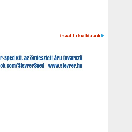
további kiállítások