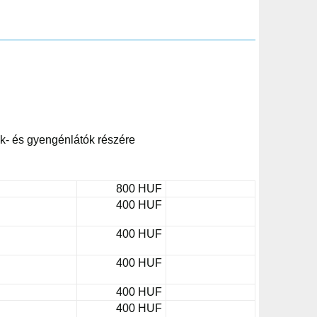
k- és gyengénlátók részére
800 HUF
400 HUF
400 HUF
400 HUF
400 HUF
400 HUF