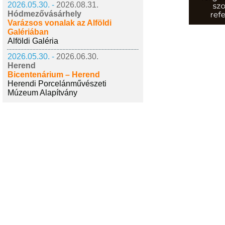
2026.05.30. -
2026.08.31.
Hódmezővásárhely
Varázsos vonalak az Alföldi
Galériában
Alföldi Galéria
2026.05.30. -
2026.06.30.
Herend
Bicentenárium – Herend
Herendi Porcelánművészeti
Múzeum Alapítvány