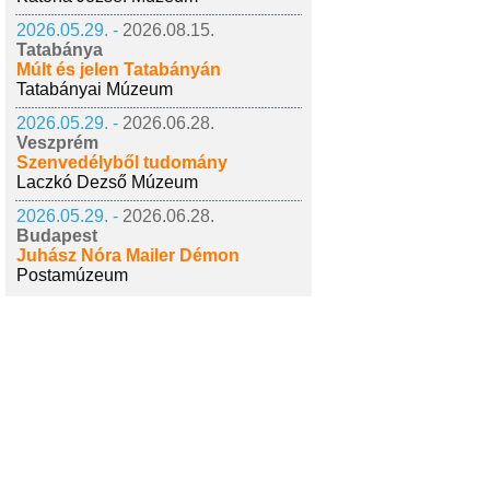
2026.05.29. -
2026.08.15.
Tatabánya
Múlt és jelen Tatabányán
Tatabányai Múzeum
2026.05.29. -
2026.06.28.
Veszprém
Szenvedélyből tudomány
Laczkó Dezső Múzeum
2026.05.29. -
2026.06.28.
Budapest
Juhász Nóra Mailer Démon
Postamúzeum